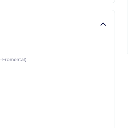
e-Fromental)