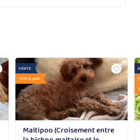
VENTE
POPULAIRE
Maltipoo (Croisement entre