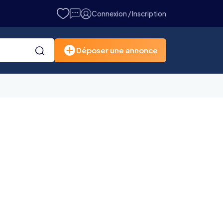
Connexion / Inscription
Déposer une annonce