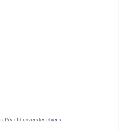
. Réactif envers les chiens.