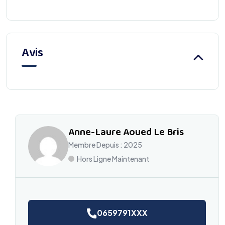
Avis
Anne-Laure Aoued Le Bris
Membre Depuis : 2025
Hors Ligne Maintenant
0659791XXX