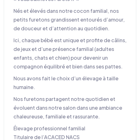
Nés et élevés dans notre cocon familial, nos
petits furetons grandissent entourés d’amour,
de douceur et d’attention au quotidien.
Ici, chaque bébé est unique et profite de câlins,
de jeux et d’une présence familial (adultes
enfants, chats et chien) pour devenir un
compagnon équilibré et bien dans ses pattes.
Nous avons fait le choix d’un élevage à taille
humaine.
Nos furetons partagent notre quotidien et
évoluent dans notre salon dans une ambiance
chaleureuse, familiale et rassurante.
Élevage professionnel familial
Titulaire de l’ACACED NACS