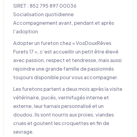
SIRET : 852 795 897 00036
Socialisation quotidienne
Accompagnement avant, pendant et après
l’adoption
Adopter un fureton chez « VosDouxRêves
Furets 17 », c’est accueillir un petit être élevé
avec passion, respect et tendresse, mais aussi
rejoindre une grande famille de passionnés
toujours disponible pour vous accompagner.
Les furetons partent a deux mois après la visite
vétérinaire, pucés, vermifugés interne et
externe, leur harnais personnalisé et un
doudou. Ils sont nourris aux proies, viandes
crues et goutent les croquettes en fin de
sevrage.