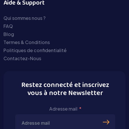
Aide & Support
Qui sommes nous ?
FAQ
Blog
Termes & Conditions
Politiques de confidentialité
Contactez-Nous
Restez connecté et inscrivez
vous à notre Newsletter
Adresse mail