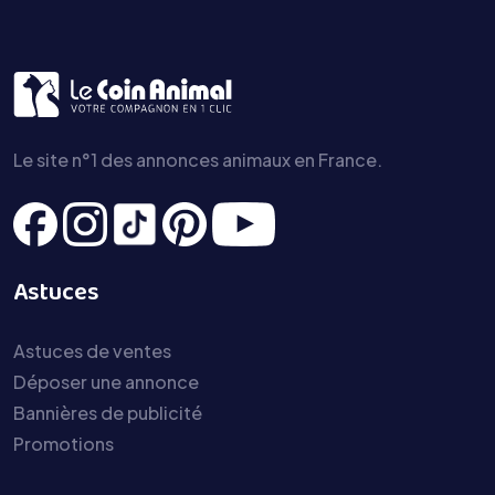
Le site n°1 des annonces animaux en France.
Astuces
Astuces de ventes
Déposer une annonce
Bannières de publicité
Promotions