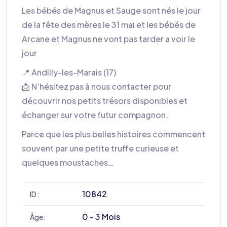
Les bébés de Magnus et Sauge sont nés le jour
de la fête des mères le 31 mai et les bébés de
Arcane et Magnus ne vont pas tarder a voir le
jour
📍 Andilly-les-Marais (17)
📩 N’hésitez pas à nous contacter pour
découvrir nos petits trésors disponibles et
échanger sur votre futur compagnon.
Parce que les plus belles histoires commencent
souvent par une petite truffe curieuse et
quelques moustaches…
10842
ID :
0 - 3 Mois
Âge: