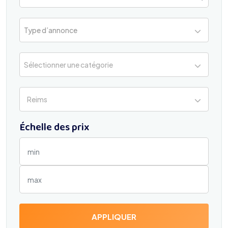
Type d’annonce
Sélectionner une catégorie
Reims
Échelle des prix
APPLIQUER