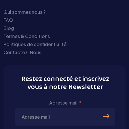
Qui sommes nous ?
FAQ
Blog
Termes & Conditions
Politiques de confidentialité
Contactez-Nous
Restez connecté et inscrivez
vous à notre Newsletter
Adresse mail