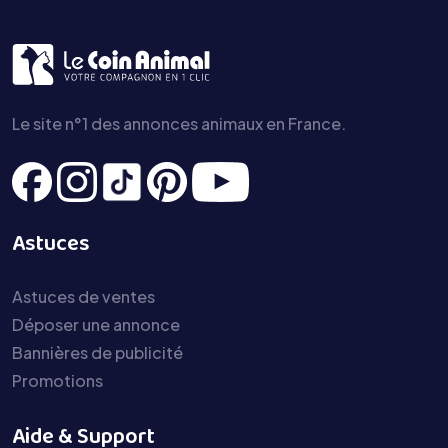
Le site n°1 des annonces animaux en France.
Astuces
Astuces de ventes
Déposer une annonce
Bannières de publicité
Promotions
Aide & Support