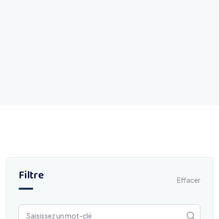
Filtre
Effacer