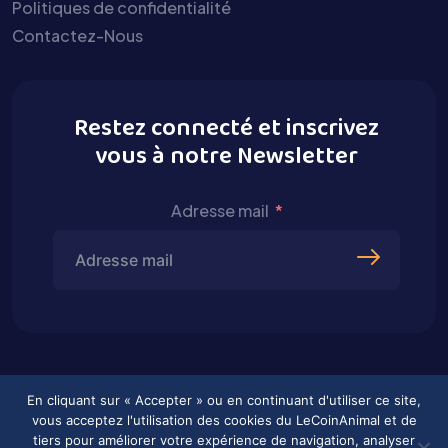
Politiques de confidentialité
Contactez-Nous
Restez connecté et inscrivez
vous à notre Newsletter
Adresse mail
En cliquant sur « Accepter » ou en continuant d'utiliser ce site,
vous acceptez l'utilisation des cookies du LeCoinAnimal et de
tiers pour améliorer votre expérience de navigation, analyser