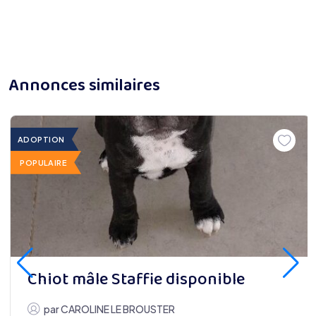
Annonces similaires
ADOPTION
POPULAIRE
Chiot mâle Staffie disponible
par
CAROLINE LE BROUSTER