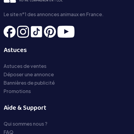
Le site n°1 des annonces animaux en France.
Astuces
Astuces de ventes
Déposer une annonce
Bannières de publicité
Promotions
Aide & Support
Qui sommes nous ?
FAQ