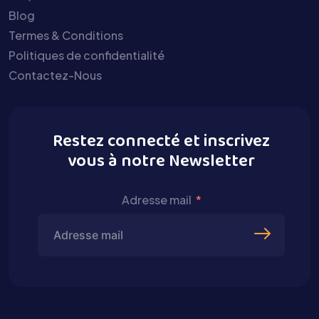
Blog
Termes & Conditions
Politiques de confidentialité
Contactez-Nous
Restez connecté et inscrivez
vous à notre Newsletter
Adresse mail