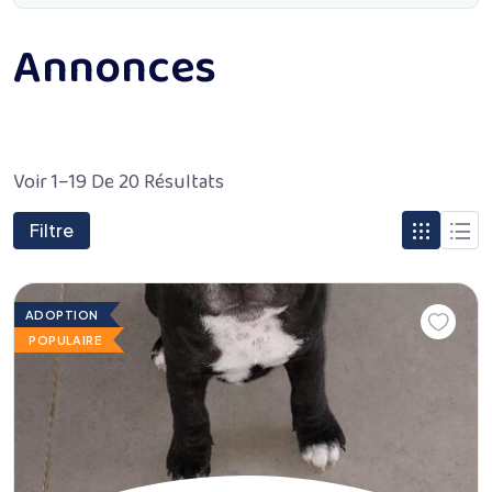
Annonces
Voir 1–19 De 20 Résultats
Filtre
ADOPTION
POPULAIRE