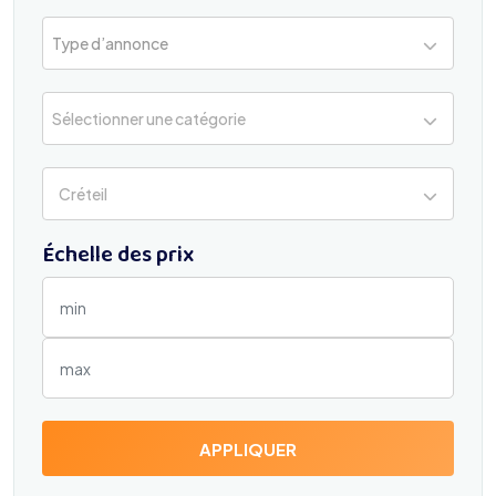
Type d’annonce
Sélectionner une catégorie
Créteil
Échelle des prix
APPLIQUER