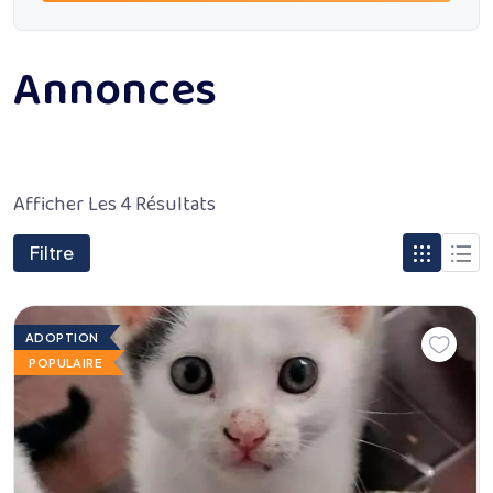
Annonces
Afficher Les 4 Résultats
Filtre
ADOPTION
POPULAIRE