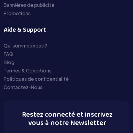
Bannières de publicité
Promotions
Aide & Support
Qui sommes nous ?
FAQ
Blog
Termes & Conditions
Politiques de confidentialité
Contactez-Nous
Restez connecté et inscrivez
vous à notre Newsletter