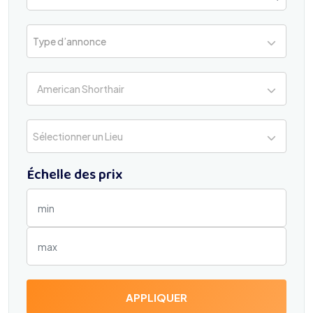
Type d’annonce
American Shorthair
Sélectionner un Lieu
Échelle des prix
APPLIQUER