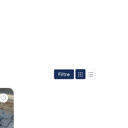
Filtre