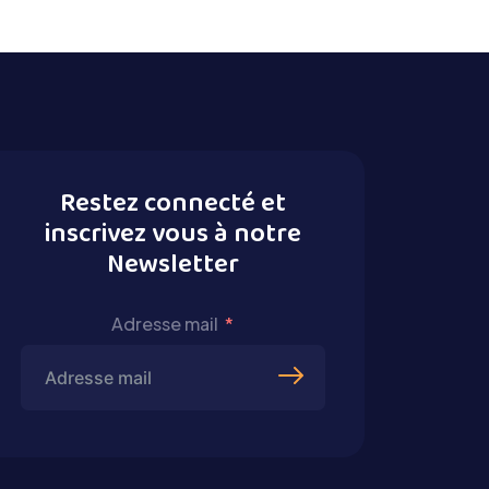
Restez connecté et
inscrivez vous à notre
Newsletter
Adresse mail