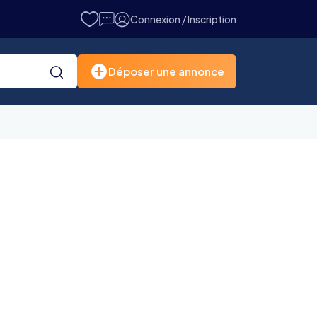
Connexion / Inscription
Déposer une annonce