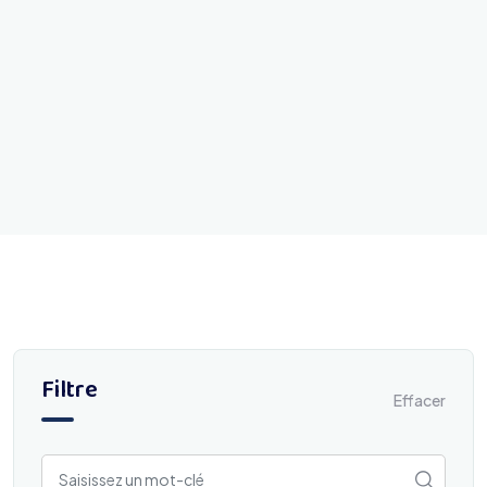
Filtre
Effacer