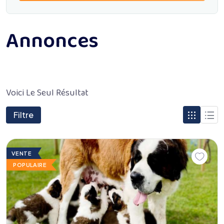
Annonces
Voici Le Seul Résultat
Filtre
VENTE
POPULAIRE