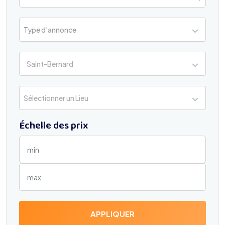
Type d’annonce
Saint-Bernard
Sélectionner un Lieu
Échelle des prix
APPLIQUER