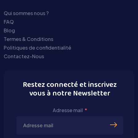
Qui sommes nous ?
FAQ
Blog
Termes & Conditions
Politiques de confidentialité
Contactez-Nous
Restez connecté et inscrivez
vous à notre Newsletter
Adresse mail