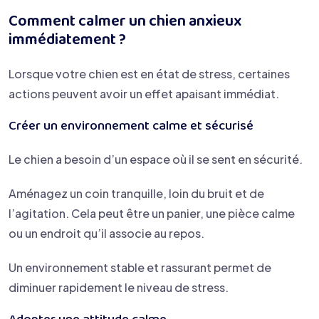
Comment calmer un chien anxieux
immédiatement ?
Lorsque votre chien est en état de stress, certaines
actions peuvent avoir un effet apaisant immédiat.
Créer un environnement calme et sécurisé
Le chien a besoin d’un espace où il se sent en sécurité.
Aménagez un coin tranquille, loin du bruit et de
l’agitation. Cela peut être un panier, une pièce calme
ou un endroit qu’il associe au repos.
Un environnement stable et rassurant permet de
diminuer rapidement le niveau de stress.