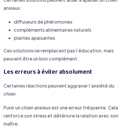
anxieux :
diffuseurs de phéromones
compléments alimentaires naturels
plantes apaisantes
Ces solutions ne remplacent pas l’éducation, mais
peuvent être un bon complément.
Les erreurs à éviter absolument
Certaines réactions peuvent aggraver l’anxiété du
chien.
Punir un chien anxieux est une erreur fréquente. Cela
renforce son stress et détériore la relation avec son
maître.