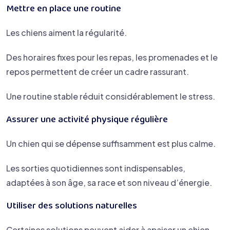
Mettre en place une routine
Les chiens aiment la régularité.
Des horaires fixes pour les repas, les promenades et le
repos permettent de créer un cadre rassurant.
Une routine stable réduit considérablement le stress.
Assurer une activité physique régulière
Un chien qui se dépense suffisamment est plus calme.
Les sorties quotidiennes sont indispensables,
adaptées à son âge, sa race et son niveau d’énergie.
Utiliser des solutions naturelles
Certaines solutions peuvent aider à apaiser un chien