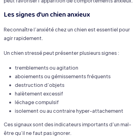
peut favoriser l’apparition de comportements anxieux.
Les signes d’un chien anxieux
Reconnaître l’anxiété chez un chien est essentiel pour
agir rapidement.
Un chien stressé peut présenter plusieurs signes :
tremblements ou agitation
aboiements ou gémissements fréquents
destruction d’objets
halètement excessif
léchage compulsif
isolement ou au contraire hyper-attachement
Ces signaux sont des indicateurs importants d’un mal-
être qu’il ne faut pas ignorer.