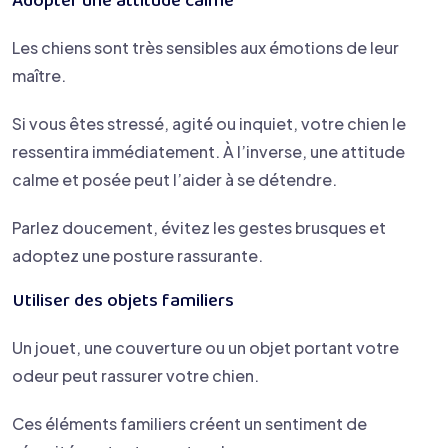
Adopter une attitude calme
Les chiens sont très sensibles aux émotions de leur
maître.
Si vous êtes stressé, agité ou inquiet, votre chien le
ressentira immédiatement. À l’inverse, une attitude
calme et posée peut l’aider à se détendre.
Parlez doucement, évitez les gestes brusques et
adoptez une posture rassurante.
Utiliser des objets familiers
Un jouet, une couverture ou un objet portant votre
odeur peut rassurer votre chien.
Ces éléments familiers créent un sentiment de