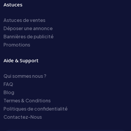
Astuces
Astuces de ventes
Déposer une annonce
Bannières de publicité
Promotions
Aide & Support
Qui sommes nous ?
FAQ
Blog
Termes & Conditions
Politiques de confidentialité
Contactez-Nous