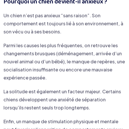
Pourquoi un chien devient-il anxieux ?
Un chien n’est pas anxieux “sans raison”. Son
comportement est toujours lié à son environnement, à
son vécu ou à ses besoins.
Parmi les causes les plus fréquentes, on retrouve les
changements brusques (déménagement, arrivée d’un
nouvel animal ou d’un bébé), le manque de repères, une
socialisation insuffisante ou encore une mauvaise
expérience passée.
La solitude est également un facteur majeur. Certains
chiens développent une anxiété de séparation
lorsqu’ils restent seuls trop longtemps.
Enfin, un manque de stimulation physique et mentale