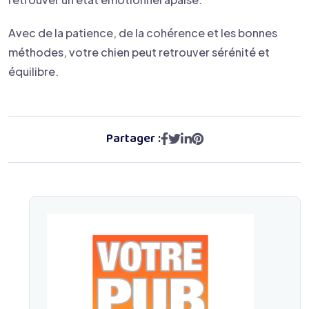
Avec de la patience, de la cohérence et les bonnes
méthodes, votre chien peut retrouver sérénité et
équilibre.
Partager :