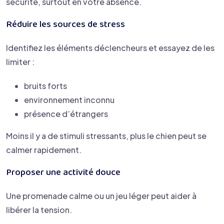
sécurité, surtout en votre absence.
Réduire les sources de stress
Identifiez les éléments déclencheurs et essayez de les
limiter :
bruits forts
environnement inconnu
présence d’étrangers
Moins il y a de stimuli stressants, plus le chien peut se
calmer rapidement.
Proposer une activité douce
Une promenade calme ou un jeu léger peut aider à
libérer la tension.