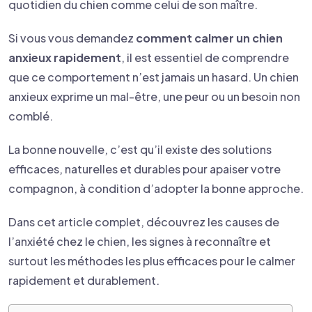
quotidien du chien comme celui de son maître.
Si vous vous demandez
comment calmer un chien
anxieux rapidement
, il est essentiel de comprendre
que ce comportement n’est jamais un hasard. Un chien
anxieux exprime un mal-être, une peur ou un besoin non
comblé.
La bonne nouvelle, c’est qu’il existe des solutions
efficaces, naturelles et durables pour apaiser votre
compagnon, à condition d’adopter la bonne approche.
Dans cet article complet, découvrez les causes de
l’anxiété chez le chien, les signes à reconnaître et
surtout les méthodes les plus efficaces pour le calmer
rapidement et durablement.