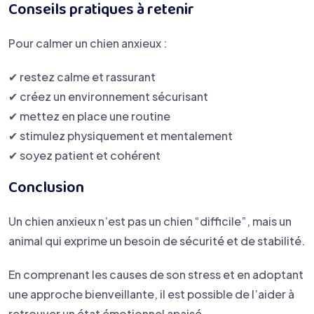
Conseils pratiques à retenir
Pour calmer un chien anxieux :
✔ restez calme et rassurant
✔ créez un environnement sécurisant
✔ mettez en place une routine
✔ stimulez physiquement et mentalement
✔ soyez patient et cohérent
Conclusion
Un chien anxieux n’est pas un chien “difficile”, mais un
animal qui exprime un besoin de sécurité et de stabilité.
En comprenant les causes de son stress et en adoptant
une approche bienveillante, il est possible de l’aider à
retrouver un état émotionnel apaisé.