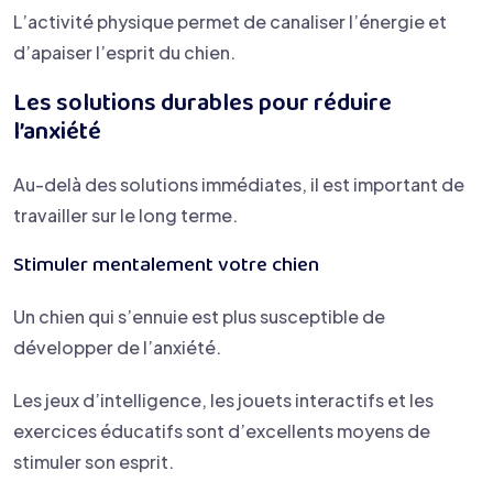
L’activité physique permet de canaliser l’énergie et
d’apaiser l’esprit du chien.
Les solutions durables pour réduire
l’anxiété
Au-delà des solutions immédiates, il est important de
travailler sur le long terme.
Stimuler mentalement votre chien
Un chien qui s’ennuie est plus susceptible de
développer de l’anxiété.
Les jeux d’intelligence, les jouets interactifs et les
exercices éducatifs sont d’excellents moyens de
stimuler son esprit.