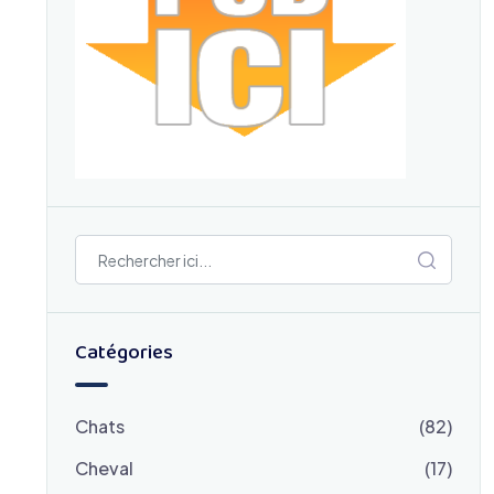
Catégories
Chats
(82)
Cheval
(17)