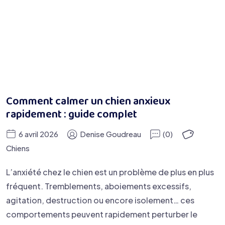
Comment calmer un chien anxieux
rapidement : guide complet
6 avril 2026
Denise Goudreau
(0)
Chiens
L’anxiété chez le chien est un problème de plus en plus
fréquent. Tremblements, aboiements excessifs,
agitation, destruction ou encore isolement… ces
comportements peuvent rapidement perturber le