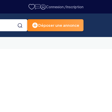
Connexion / Inscription
Déposer une annonce