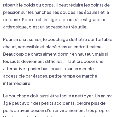
répartir le poids du corps. Il peut réduire les points de
pression sur les hanches, les coudes, les épaules et la
colonne. Pour un chien âgé, surtout s’il est grand ou
arthrosique, c’est un accessoire très utile.
Pour un chat senior, le couchage doit être confortable,
chaud, accessible et placé dans un endroit calme.
Beaucoup de chats aiment dormir en hauteur, mais si
les sauts deviennent difficiles, il faut proposer une
alternative : panier bas, coussin sur un meuble
accessible par étapes, petite rampe ou marche
intermédiaire.
Le couchage doit aussi être facile à nettoyer. Un animal
âgé peut avoir des petits accidents, perdre plus de
poils ou avoir besoin d’un environnement très propre.