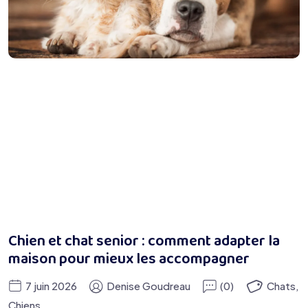
Chien et chat senior : comment adapter la
maison pour mieux les accompagner
7 juin 2026
Denise Goudreau
(0)
Chats
,
Chiens