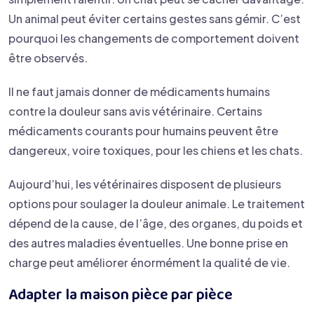
Un animal peut éviter certains gestes sans gémir. C’est
pourquoi les changements de comportement doivent
être observés.
Il ne faut jamais donner de médicaments humains
contre la douleur sans avis vétérinaire. Certains
médicaments courants pour humains peuvent être
dangereux, voire toxiques, pour les chiens et les chats.
Aujourd’hui, les vétérinaires disposent de plusieurs
options pour soulager la douleur animale. Le traitement
dépend de la cause, de l’âge, des organes, du poids et
des autres maladies éventuelles. Une bonne prise en
charge peut améliorer énormément la qualité de vie.
Adapter la maison pièce par pièce