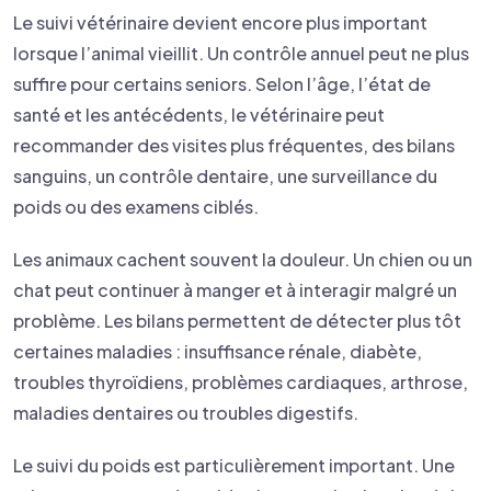
Le suivi vétérinaire devient encore plus important
lorsque l’animal vieillit. Un contrôle annuel peut ne plus
suffire pour certains seniors. Selon l’âge, l’état de
santé et les antécédents, le vétérinaire peut
recommander des visites plus fréquentes, des bilans
sanguins, un contrôle dentaire, une surveillance du
poids ou des examens ciblés.
Les animaux cachent souvent la douleur. Un chien ou un
chat peut continuer à manger et à interagir malgré un
problème. Les bilans permettent de détecter plus tôt
certaines maladies : insuffisance rénale, diabète,
troubles thyroïdiens, problèmes cardiaques, arthrose,
maladies dentaires ou troubles digestifs.
Le suivi du poids est particulièrement important. Une