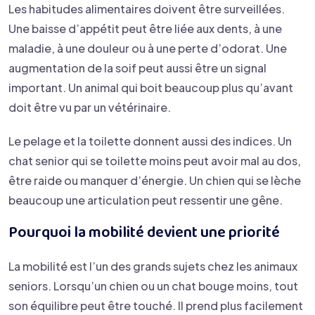
Les habitudes alimentaires doivent être surveillées.
Une baisse d’appétit peut être liée aux dents, à une
maladie, à une douleur ou à une perte d’odorat. Une
augmentation de la soif peut aussi être un signal
important. Un animal qui boit beaucoup plus qu’avant
doit être vu par un vétérinaire.
Le pelage et la toilette donnent aussi des indices. Un
chat senior qui se toilette moins peut avoir mal au dos,
être raide ou manquer d’énergie. Un chien qui se lèche
beaucoup une articulation peut ressentir une gêne.
Pourquoi la mobilité devient une priorité
La mobilité est l’un des grands sujets chez les animaux
seniors. Lorsqu’un chien ou un chat bouge moins, tout
son équilibre peut être touché. Il prend plus facilement