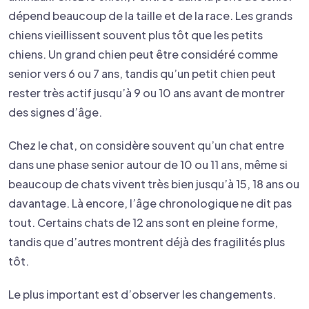
dépend beaucoup de la taille et de la race. Les grands
chiens vieillissent souvent plus tôt que les petits
chiens. Un grand chien peut être considéré comme
senior vers 6 ou 7 ans, tandis qu’un petit chien peut
rester très actif jusqu’à 9 ou 10 ans avant de montrer
des signes d’âge.
Chez le chat, on considère souvent qu’un chat entre
dans une phase senior autour de 10 ou 11 ans, même si
beaucoup de chats vivent très bien jusqu’à 15, 18 ans ou
davantage. Là encore, l’âge chronologique ne dit pas
tout. Certains chats de 12 ans sont en pleine forme,
tandis que d’autres montrent déjà des fragilités plus
tôt.
Le plus important est d’observer les changements.