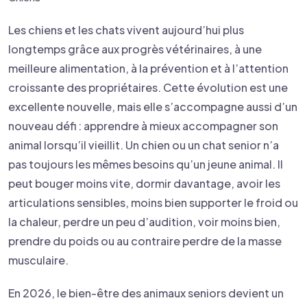
Les chiens et les chats vivent aujourd’hui plus
longtemps grâce aux progrès vétérinaires, à une
meilleure alimentation, à la prévention et à l’attention
croissante des propriétaires. Cette évolution est une
excellente nouvelle, mais elle s’accompagne aussi d’un
nouveau défi : apprendre à mieux accompagner son
animal lorsqu’il vieillit. Un chien ou un chat senior n’a
pas toujours les mêmes besoins qu’un jeune animal. Il
peut bouger moins vite, dormir davantage, avoir les
articulations sensibles, moins bien supporter le froid ou
la chaleur, perdre un peu d’audition, voir moins bien,
prendre du poids ou au contraire perdre de la masse
musculaire.
En 2026, le bien-être des animaux seniors devient un