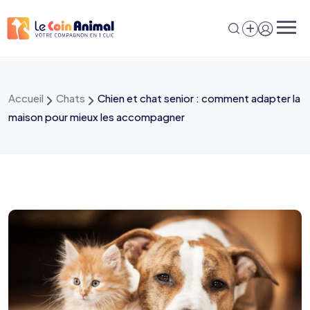
Aller
au
contenu
Accueil
Chats
Chien et chat senior : comment adapter la
maison pour mieux les accompagner