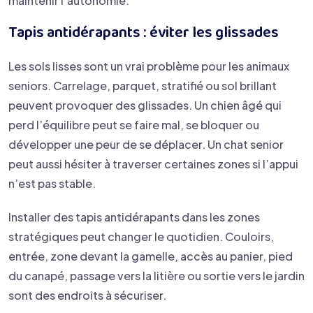
maintenir l’autonomie.
Tapis antidérapants : éviter les glissades
Les sols lisses sont un vrai problème pour les animaux
seniors. Carrelage, parquet, stratifié ou sol brillant
peuvent provoquer des glissades. Un chien âgé qui
perd l’équilibre peut se faire mal, se bloquer ou
développer une peur de se déplacer. Un chat senior
peut aussi hésiter à traverser certaines zones si l’appui
n’est pas stable.
Installer des tapis antidérapants dans les zones
stratégiques peut changer le quotidien. Couloirs,
entrée, zone devant la gamelle, accès au panier, pied
du canapé, passage vers la litière ou sortie vers le jardin
sont des endroits à sécuriser.