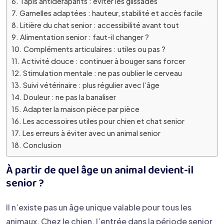
Tapis antidérapants : éviter les glissades
Gamelles adaptées : hauteur, stabilité et accès facile
Litière du chat senior : accessibilité avant tout
Alimentation senior : faut-il changer ?
Compléments articulaires : utiles ou pas ?
Activité douce : continuer à bouger sans forcer
Stimulation mentale : ne pas oublier le cerveau
Suivi vétérinaire : plus régulier avec l’âge
Douleur : ne pas la banaliser
Adapter la maison pièce par pièce
Les accessoires utiles pour chien et chat senior
Les erreurs à éviter avec un animal senior
Conclusion
À partir de quel âge un animal devient-il
senior ?
Il n’existe pas un âge unique valable pour tous les
animaux. Chez le chien, l’entrée dans la période senior