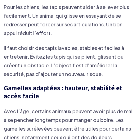
Pour les chiens, les tapis peuvent aider à se lever plus
facilement. Un animal qui glisse en essayant de se
redresser peut forcer sur ses articulations. Un bon
appui réduit l’effort.
Il faut choisir des tapis lavables, stables et faciles à
entretenir. Évitez les tapis qui se plient, glissent ou
créent un obstacle. L’objectif est d’améliorer la
sécurité, pas d’ajouter un nouveau risque.
Gamelles adaptées : hauteur, stabilité et
accès facile
Avec l’âge, certains animaux peuvent avoir plus de mal
à se pencher longtemps pour manger ou boire. Les
gamelles surélevées peuvent être utiles pour certains
chiens, notamment ceux qui ont des douleurs