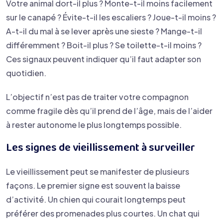
Votre animal dort-il plus ? Monte-t-il moins facilement
sur le canapé ? Évite-t-il les escaliers ? Joue-t-il moins ?
A-t-il du mal à se lever après une sieste ? Mange-t-il
différemment ? Boit-il plus ? Se toilette-t-il moins ?
Ces signaux peuvent indiquer qu’il faut adapter son
quotidien.
L’objectif n’est pas de traiter votre compagnon
comme fragile dès qu’il prend de l’âge, mais de l’aider
à rester autonome le plus longtemps possible.
Les signes de vieillissement à surveiller
Le vieillissement peut se manifester de plusieurs
façons. Le premier signe est souvent la baisse
d’activité. Un chien qui courait longtemps peut
préférer des promenades plus courtes. Un chat qui