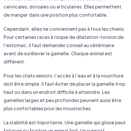
cervicales, dorsales ou articulaires. Elles permettent
de manger dans une position plus confortable.
Cependant, elles ne conviennent pas à tous les chiens.
Pour certaines races à risque de dilatation-torsion de
l’estomac, il faut demander conseil au vétérinaire
avant de surélever la gamelle. Chaque animal est
différent.
Pour les chats seniors, l’accès à l’eau et à la nourriture
doit être simple. Il faut éviter de placer la gamelle trop
haut ou dans un endroit difficile à atteindre. Les
gamelles larges et peu profondes peuvent aussi être
plus confortables pour les moustaches.
La stabilité est importante. Une gamelle qui glisse peut
fatiguer ou frustrer un animal âgé. Un support