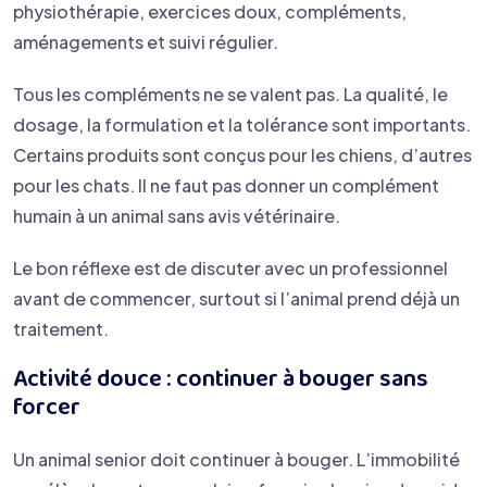
physiothérapie, exercices doux, compléments,
aménagements et suivi régulier.
Tous les compléments ne se valent pas. La qualité, le
dosage, la formulation et la tolérance sont importants.
Certains produits sont conçus pour les chiens, d’autres
pour les chats. Il ne faut pas donner un complément
humain à un animal sans avis vétérinaire.
Le bon réflexe est de discuter avec un professionnel
avant de commencer, surtout si l’animal prend déjà un
traitement.
Activité douce : continuer à bouger sans
forcer
Un animal senior doit continuer à bouger. L’immobilité