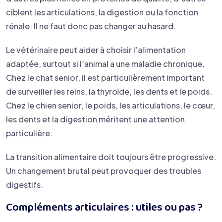
ciblent les articulations, la digestion ou la fonction
rénale. Il ne faut donc pas changer au hasard.
Le vétérinaire peut aider à choisir l’alimentation
adaptée, surtout si l’animal a une maladie chronique.
Chez le chat senior, il est particulièrement important
de surveiller les reins, la thyroïde, les dents et le poids.
Chez le chien senior, le poids, les articulations, le cœur,
les dents et la digestion méritent une attention
particulière.
La transition alimentaire doit toujours être progressive.
Un changement brutal peut provoquer des troubles
digestifs.
Compléments articulaires : utiles ou pas ?