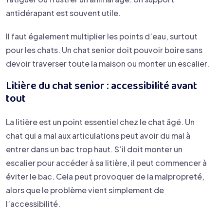
antidérapant est souvent utile.
Il faut également multiplier les points d’eau, surtout
pour les chats. Un chat senior doit pouvoir boire sans
devoir traverser toute la maison ou monter un escalier.
Litière du chat senior : accessibilité avant
tout
La litière est un point essentiel chez le chat âgé. Un
chat qui a mal aux articulations peut avoir du mal à
entrer dans un bac trop haut. S’il doit monter un
escalier pour accéder à sa litière, il peut commencer à
éviter le bac. Cela peut provoquer de la malpropreté,
alors que le problème vient simplement de
l’accessibilité.