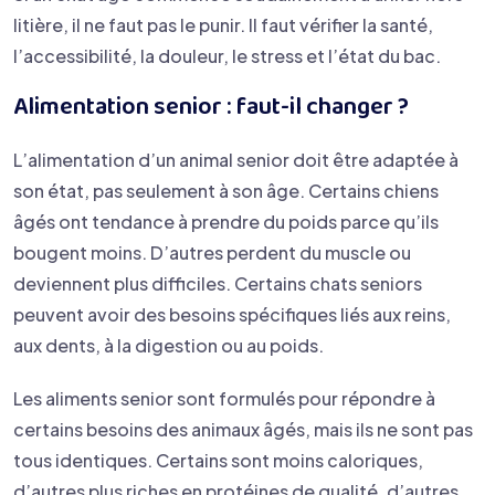
litière, il ne faut pas le punir. Il faut vérifier la santé,
l’accessibilité, la douleur, le stress et l’état du bac.
Alimentation senior : faut-il changer ?
L’alimentation d’un animal senior doit être adaptée à
son état, pas seulement à son âge. Certains chiens
âgés ont tendance à prendre du poids parce qu’ils
bougent moins. D’autres perdent du muscle ou
deviennent plus difficiles. Certains chats seniors
peuvent avoir des besoins spécifiques liés aux reins,
aux dents, à la digestion ou au poids.
Les aliments senior sont formulés pour répondre à
certains besoins des animaux âgés, mais ils ne sont pas
tous identiques. Certains sont moins caloriques,
d’autres plus riches en protéines de qualité, d’autres