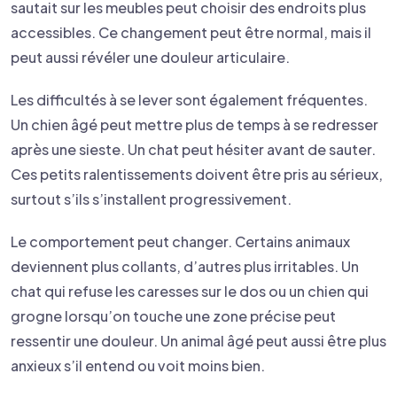
sautait sur les meubles peut choisir des endroits plus
accessibles. Ce changement peut être normal, mais il
peut aussi révéler une douleur articulaire.
Les difficultés à se lever sont également fréquentes.
Un chien âgé peut mettre plus de temps à se redresser
après une sieste. Un chat peut hésiter avant de sauter.
Ces petits ralentissements doivent être pris au sérieux,
surtout s’ils s’installent progressivement.
Le comportement peut changer. Certains animaux
deviennent plus collants, d’autres plus irritables. Un
chat qui refuse les caresses sur le dos ou un chien qui
grogne lorsqu’on touche une zone précise peut
ressentir une douleur. Un animal âgé peut aussi être plus
anxieux s’il entend ou voit moins bien.