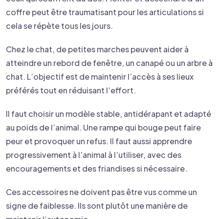
coffre peut être traumatisant pour les articulations si
cela se répète tous les jours.
Chez le chat, de petites marches peuvent aider à
atteindre un rebord de fenêtre, un canapé ou un arbre à
chat. L’objectif est de maintenir l’accès à ses lieux
préférés tout en réduisant l’effort.
Il faut choisir un modèle stable, antidérapant et adapté
au poids de l’animal. Une rampe qui bouge peut faire
peur et provoquer un refus. Il faut aussi apprendre
progressivement à l’animal à l’utiliser, avec des
encouragements et des friandises si nécessaire.
Ces accessoires ne doivent pas être vus comme un
signe de faiblesse. Ils sont plutôt une manière de