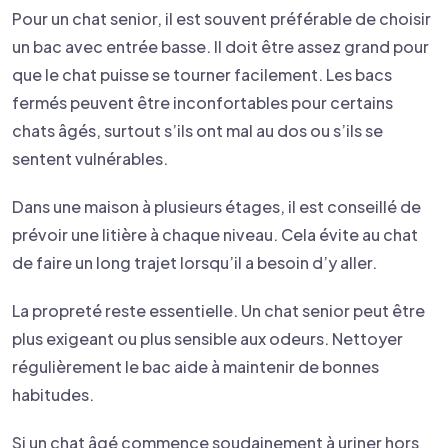
Pour un chat senior, il est souvent préférable de choisir
un bac avec entrée basse. Il doit être assez grand pour
que le chat puisse se tourner facilement. Les bacs
fermés peuvent être inconfortables pour certains
chats âgés, surtout s’ils ont mal au dos ou s’ils se
sentent vulnérables.
Dans une maison à plusieurs étages, il est conseillé de
prévoir une litière à chaque niveau. Cela évite au chat
de faire un long trajet lorsqu’il a besoin d’y aller.
La propreté reste essentielle. Un chat senior peut être
plus exigeant ou plus sensible aux odeurs. Nettoyer
régulièrement le bac aide à maintenir de bonnes
habitudes.
Si un chat âgé commence soudainement à uriner hors