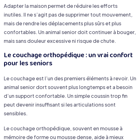
Adapter la maison permet de réduire les efforts
inutiles. Il ne s’agit pas de supprimer tout mouvement,
mais de rendre les déplacements plus sûrs et plus
confortables. Un animal senior doit continuer à bouger,
mais sans douleur excessive ni risque de chute.
Le couchage orthopédique : un vrai confort
pour les seniors
Le couchage est l’un des premiers éléments à revoir. Un
animal senior dort souvent plus longtemps et a besoin
d’un support confortable. Un simple coussin trop fin
peut devenir insuffisant si les articulations sont
sensibles.
Le couchage orthopédique, souvent en mousse à
mémoire de forme ou mousse dense, aide à mieux