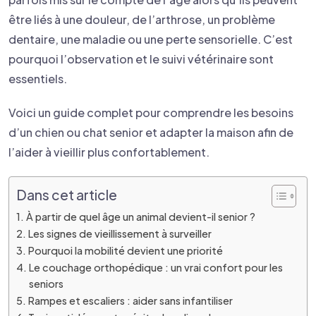
être liés à une douleur, de l’arthrose, un problème
dentaire, une maladie ou une perte sensorielle. C’est
pourquoi l’observation et le suivi vétérinaire sont
essentiels.
Voici un guide complet pour comprendre les besoins
d’un chien ou chat senior et adapter la maison afin de
l’aider à vieillir plus confortablement.
Dans cet article
À partir de quel âge un animal devient-il senior ?
Les signes de vieillissement à surveiller
Pourquoi la mobilité devient une priorité
Le couchage orthopédique : un vrai confort pour les
seniors
Rampes et escaliers : aider sans infantiliser