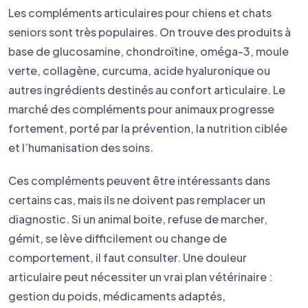
Les compléments articulaires pour chiens et chats
seniors sont très populaires. On trouve des produits à
base de glucosamine, chondroïtine, oméga-3, moule
verte, collagène, curcuma, acide hyaluronique ou
autres ingrédients destinés au confort articulaire. Le
marché des compléments pour animaux progresse
fortement, porté par la prévention, la nutrition ciblée
et l’humanisation des soins.
Ces compléments peuvent être intéressants dans
certains cas, mais ils ne doivent pas remplacer un
diagnostic. Si un animal boite, refuse de marcher,
gémit, se lève difficilement ou change de
comportement, il faut consulter. Une douleur
articulaire peut nécessiter un vrai plan vétérinaire :
gestion du poids, médicaments adaptés,