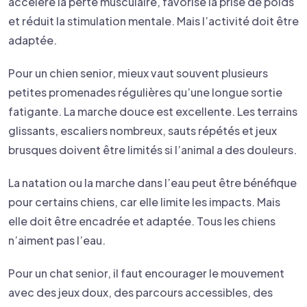
accélère la perte musculaire, favorise la prise de poids
et réduit la stimulation mentale. Mais l’activité doit être
adaptée.
Pour un chien senior, mieux vaut souvent plusieurs
petites promenades régulières qu’une longue sortie
fatigante. La marche douce est excellente. Les terrains
glissants, escaliers nombreux, sauts répétés et jeux
brusques doivent être limités si l’animal a des douleurs.
La natation ou la marche dans l’eau peut être bénéfique
pour certains chiens, car elle limite les impacts. Mais
elle doit être encadrée et adaptée. Tous les chiens
n’aiment pas l’eau.
Pour un chat senior, il faut encourager le mouvement
avec des jeux doux, des parcours accessibles, des