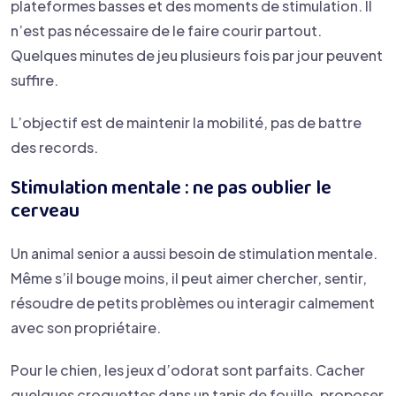
plateformes basses et des moments de stimulation. Il
n’est pas nécessaire de le faire courir partout.
Quelques minutes de jeu plusieurs fois par jour peuvent
suffire.
L’objectif est de maintenir la mobilité, pas de battre
des records.
Stimulation mentale : ne pas oublier le
cerveau
Un animal senior a aussi besoin de stimulation mentale.
Même s’il bouge moins, il peut aimer chercher, sentir,
résoudre de petits problèmes ou interagir calmement
avec son propriétaire.
Pour le chien, les jeux d’odorat sont parfaits. Cacher
quelques croquettes dans un tapis de fouille, proposer