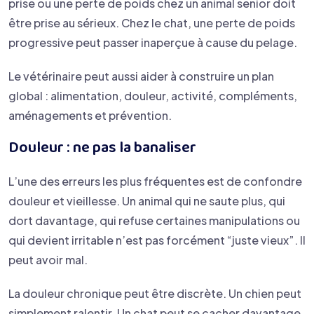
prise ou une perte de poids chez un animal senior doit
être prise au sérieux. Chez le chat, une perte de poids
progressive peut passer inaperçue à cause du pelage.
Le vétérinaire peut aussi aider à construire un plan
global : alimentation, douleur, activité, compléments,
aménagements et prévention.
Douleur : ne pas la banaliser
L’une des erreurs les plus fréquentes est de confondre
douleur et vieillesse. Un animal qui ne saute plus, qui
dort davantage, qui refuse certaines manipulations ou
qui devient irritable n’est pas forcément “juste vieux”. Il
peut avoir mal.
La douleur chronique peut être discrète. Un chien peut
simplement ralentir. Un chat peut se cacher davantage.