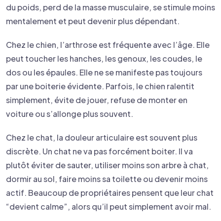
du poids, perd de la masse musculaire, se stimule moins
mentalement et peut devenir plus dépendant.
Chez le chien, l’arthrose est fréquente avec l’âge. Elle
peut toucher les hanches, les genoux, les coudes, le
dos ou les épaules. Elle ne se manifeste pas toujours
par une boiterie évidente. Parfois, le chien ralentit
simplement, évite de jouer, refuse de monter en
voiture ou s’allonge plus souvent.
Chez le chat, la douleur articulaire est souvent plus
discrète. Un chat ne va pas forcément boiter. Il va
plutôt éviter de sauter, utiliser moins son arbre à chat,
dormir au sol, faire moins sa toilette ou devenir moins
actif. Beaucoup de propriétaires pensent que leur chat
“devient calme”, alors qu’il peut simplement avoir mal.