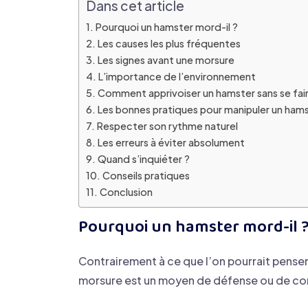
Dans cet article
Pourquoi un hamster mord-il ?
Les causes les plus fréquentes
Les signes avant une morsure
L’importance de l’environnement
Comment apprivoiser un hamster sans se fai
Les bonnes pratiques pour manipuler un ham
Respecter son rythme naturel
Les erreurs à éviter absolument
Quand s’inquiéter ?
Conseils pratiques
Conclusion
Pourquoi un hamster mord-il 
Contrairement à ce que l’on pourrait penser,
morsure est un moyen de défense ou de c