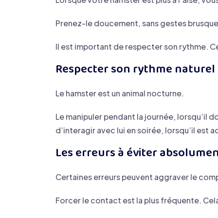
Prenez-le doucement, sans gestes brusques. 
Il est important de respecter son rythme. C
Respecter son rythme naturel
Le hamster est un animal nocturne.
Le manipuler pendant la journée, lorsqu’il d
d’interagir avec lui en soirée, lorsqu’il est ac
Les erreurs à éviter absolume
Certaines erreurs peuvent aggraver le co
Forcer le contact est la plus fréquente. Cela