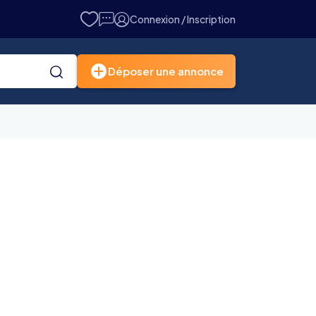
Connexion / Inscription
Déposer une annonce