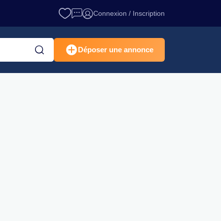
Connexion / Inscription
Déposer une annonce