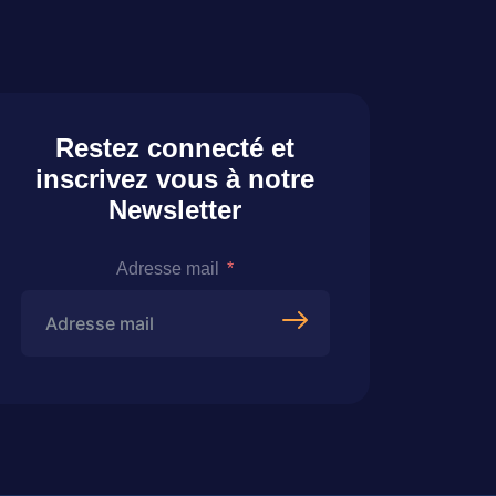
Restez connecté et
inscrivez vous à notre
Newsletter
Adresse mail