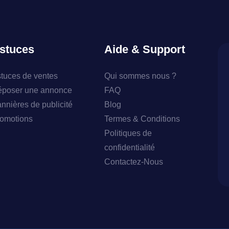
stuces
Aide & Support
tuces de ventes
Qui sommes nous ?
poser une annonce
FAQ
nnières de publicité
Blog
omotions
Termes & Conditions
Politiques de
confidentialité
Contactez-Nous