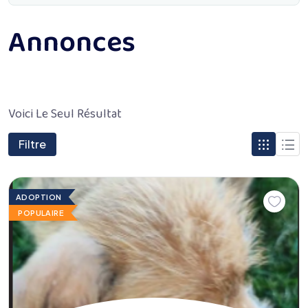
Annonces
Voici Le Seul Résultat
Filtre
ADOPTION
POPULAIRE