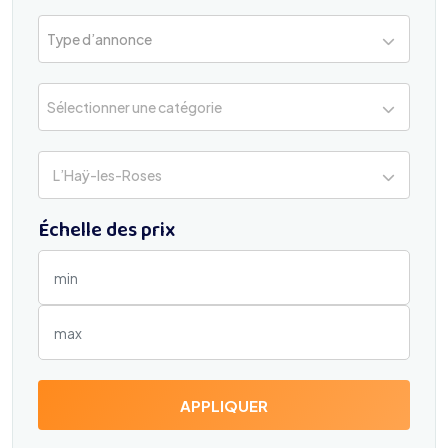
Type d’annonce
Sélectionner une catégorie
L’Haÿ-les-Roses
Échelle des prix
APPLIQUER