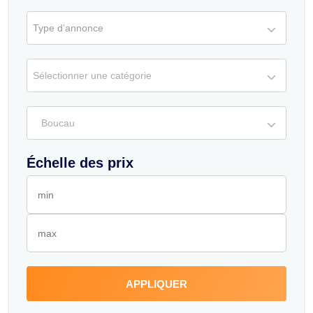
Type d’annonce
Sélectionner une catégorie
Boucau
Échelle des prix
APPLIQUER