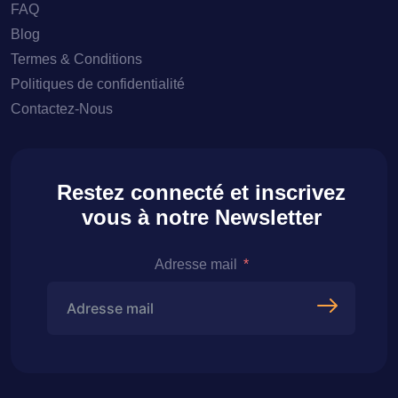
FAQ
Blog
Termes & Conditions
Politiques de confidentialité
Contactez-Nous
Restez connecté et inscrivez
vous à notre Newsletter
Adresse mail