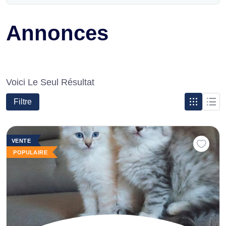
Annonces
Voici Le Seul Résultat
Filtre
VENTE
POPULAIRE