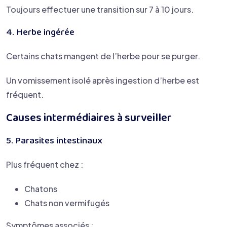
Toujours effectuer une transition sur 7 à 10 jours.
4. Herbe ingérée
Certains chats mangent de l’herbe pour se purger.
Un vomissement isolé après ingestion d’herbe est
fréquent.
Causes intermédiaires à surveiller
5. Parasites intestinaux
Plus fréquent chez :
Chatons
Chats non vermifugés
Symptômes associés :