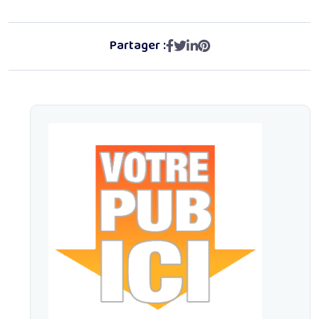
Partager :