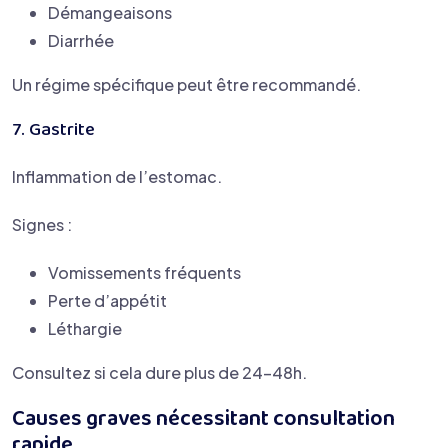
Démangeaisons
Diarrhée
Un régime spécifique peut être recommandé.
7. Gastrite
Inflammation de l’estomac.
Signes :
Vomissements fréquents
Perte d’appétit
Léthargie
Consultez si cela dure plus de 24–48h.
Causes graves nécessitant consultation
rapide