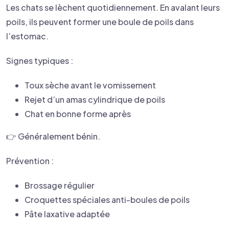
Les chats se lèchent quotidiennement. En avalant leurs
poils, ils peuvent former une boule de poils dans
l’estomac.
Signes typiques :
Toux sèche avant le vomissement
Rejet d’un amas cylindrique de poils
Chat en bonne forme après
👉 Généralement bénin.
Prévention :
Brossage régulier
Croquettes spéciales anti-boules de poils
Pâte laxative adaptée