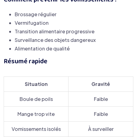
Comment prévenir les vomissements ?
Brossage régulier
Vermifugation
Transition alimentaire progressive
Surveillance des objets dangereux
Alimentation de qualité
Résumé rapide
Situation
Gravité
Boule de poils
Faible
Mange trop vite
Faible
Vomissements isolés
À surveiller