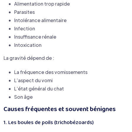
Alimentation trop rapide
Parasites
Intolérance alimentaire
Infection
Insuffisance rénale
Intoxication
La gravité dépend de :
La fréquence des vomissements
L’aspect du vomi
L’état général du chat
Son âge
Causes fréquentes et souvent bénignes
1. Les boules de poils (trichobézoards)