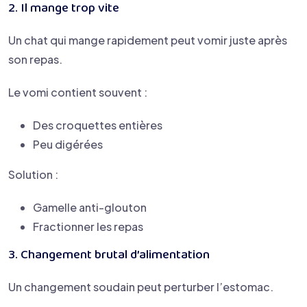
2. Il mange trop vite
Un chat qui mange rapidement peut vomir juste après
son repas.
Le vomi contient souvent :
Des croquettes entières
Peu digérées
Solution :
Gamelle anti-glouton
Fractionner les repas
3. Changement brutal d’alimentation
Un changement soudain peut perturber l’estomac.