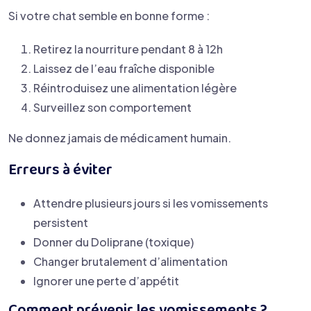
Si votre chat semble en bonne forme :
Retirez la nourriture pendant 8 à 12h
Laissez de l’eau fraîche disponible
Réintroduisez une alimentation légère
Surveillez son comportement
Ne donnez jamais de médicament humain.
Erreurs à éviter
Attendre plusieurs jours si les vomissements
persistent
Donner du Doliprane (toxique)
Changer brutalement d’alimentation
Ignorer une perte d’appétit