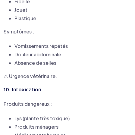
Ficelle
Jouet
Plastique
Symptômes :
Vomissements répétés
Douleur abdominale
Absence de selles
⚠️ Urgence vétérinaire.
10. Intoxication
Produits dangereux :
Lys (plante très toxique)
Produits ménagers