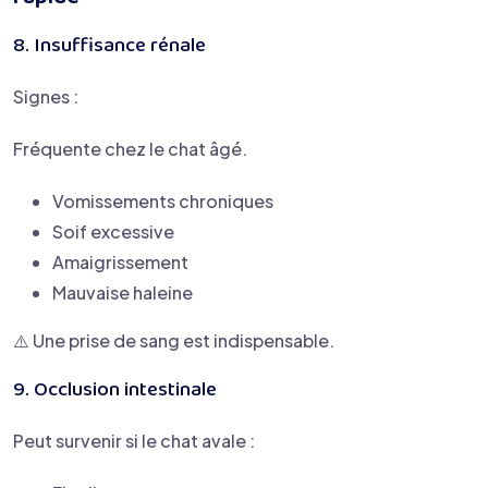
8. Insuffisance rénale
Signes :
Fréquente chez le chat âgé.
Vomissements chroniques
Soif excessive
Amaigrissement
Mauvaise haleine
⚠️ Une prise de sang est indispensable.
9. Occlusion intestinale
Peut survenir si le chat avale :