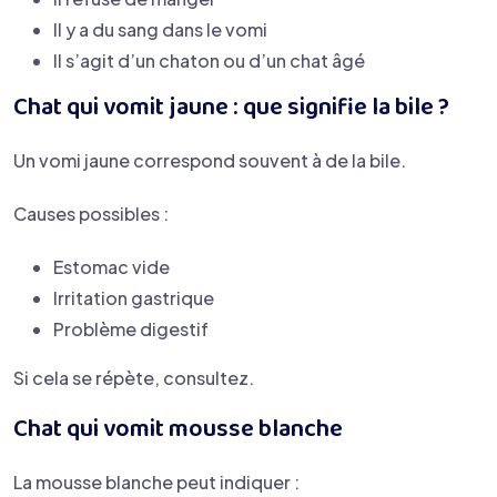
Il y a du sang dans le vomi
Il s’agit d’un chaton ou d’un chat âgé
Chat qui vomit jaune : que signifie la bile ?
Un vomi jaune correspond souvent à de la bile.
Causes possibles :
Estomac vide
Irritation gastrique
Problème digestif
Si cela se répète, consultez.
Chat qui vomit mousse blanche
La mousse blanche peut indiquer :