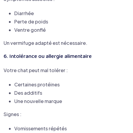
Diarrhée
Perte de poids
Ventre gonflé
Un vermifuge adapté est nécessaire.
6. Intolérance ou allergie alimentaire
Votre chat peut mal tolérer :
Certaines protéines
Des additifs
Une nouvelle marque
Signes :
Vomissements répétés