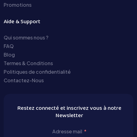
Promotions
Aide & Support
Qui sommes nous ?
FAQ
Blog
Termes & Conditions
Politiques de confidentialité
Contactez-Nous
Restez connecté et inscrivez vous à notre
Newsletter
Adresse mail