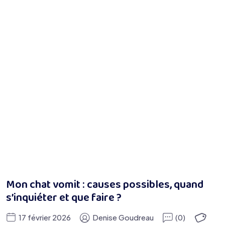
Mon chat vomit : causes possibles, quand
s’inquiéter et que faire ?
17 février 2026
Denise Goudreau
(0)