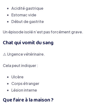
Acidité gastrique
Estomac vide
Début de gastrite
Un épisode isolé n’est pas forcément grave.
Chat qui vomit du sang
⚠️ Urgence vétérinaire.
Cela peut indiquer :
Ulcère
Corps étranger
Lésion interne
Que faire à la maison ?