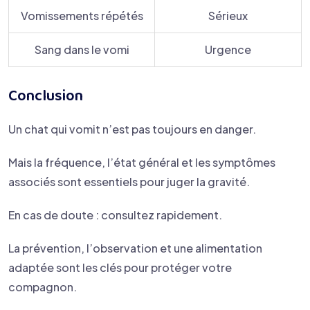
Vomissements répétés
Sérieux
Sang dans le vomi
Urgence
Conclusion
Un chat qui vomit n’est pas toujours en danger.
Mais la fréquence, l’état général et les symptômes
associés sont essentiels pour juger la gravité.
En cas de doute : consultez rapidement.
La prévention, l’observation et une alimentation
adaptée sont les clés pour protéger votre
compagnon.