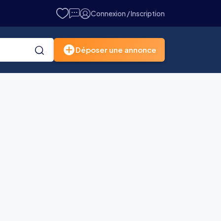
Connexion / Inscription
Déposer une annonce