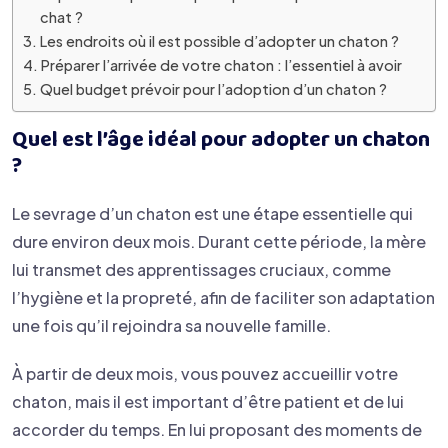
chat ?
Les endroits où il est possible d’adopter un chaton ?
Préparer l’arrivée de votre chaton : l’essentiel à avoir
Quel budget prévoir pour l’adoption d’un chaton ?
Quel est l’âge idéal pour adopter un chaton
?
Le sevrage d’un chaton est une étape essentielle qui
dure environ deux mois. Durant cette période, la mère
lui transmet des apprentissages cruciaux, comme
l’hygiène et la propreté, afin de faciliter son adaptation
une fois qu’il rejoindra sa nouvelle famille.
À partir de deux mois, vous pouvez accueillir votre
chaton, mais il est important d’être patient et de lui
accorder du temps. En lui proposant des moments de