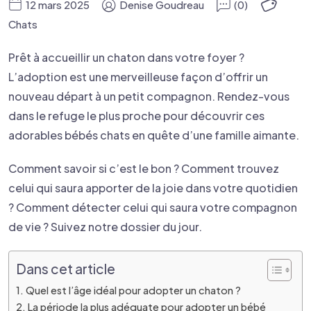
12 mars 2025
Denise Goudreau
(0)
Chats
Prêt à accueillir un chaton dans votre foyer ?
L’adoption est une merveilleuse façon d’offrir un
nouveau départ à un petit compagnon. Rendez-vous
dans le refuge le plus proche pour découvrir ces
adorables bébés chats en quête d’une famille aimante.
Comment savoir si c’est le bon ? Comment trouvez
celui qui saura apporter de la joie dans votre quotidien
? Comment détecter celui qui saura votre compagnon
de vie ? Suivez notre dossier du jour.
Dans cet article
Quel est l’âge idéal pour adopter un chaton ?
La période la plus adéquate pour adopter un bébé