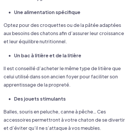
Une alimentation spécifique
Optez pour des croquettes ou de la pâtée adaptées
aux besoins des chatons afin d’assurer leur croissance
et leur équilibre nutritionnel.
Un bac à litière et de la litière
Il est conseillé d’acheter le même type de litière que
celui utilisé dans son ancien foyer pour faciliter son
apprentissage de la propreté.
Des jouets stimulants
Balles, souris en peluche, canne à pêche… Ces
accessoires permettront à votre chaton de se divertir
et d’éviter qu’il ne s’attaque à vos meubles.