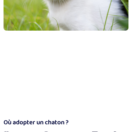
Où adopter un chaton ?