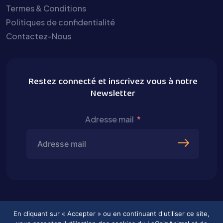
Termes & Conditions
Politiques de confidentialité
Contactez-Nous
Restez connecté et inscrivez vous à notre
Newsletter
Adresse mail
En cliquant sur « Accepter » ou en continuant d'utiliser ce site,