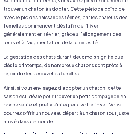
Au début du printemps, vous aurez plus de chances de
trouver un chaton à adopter. Cette période coïncide
avec le pic des naissances félines, car les chaleurs des
femelles commencent dès la fin de l’hiver,
généralement en février, grâce à l’allongement des
jours et à l’augmentation de la luminosité.
La gestation des chats durant deux mois signifie que,
dès le printemps, de nombreux chatons sont prêts à
rejoindre leurs nouvelles familles.
Ainsi, si vous envisagez d’adopter un chaton, cette
saison est idéale pour trouver un petit compagnon en
bonne santé et prêt à s’intégrer à votre foyer. Vous
pourrez offrir un nouveau départ à un chaton tout juste
arrivé dans ce monde.