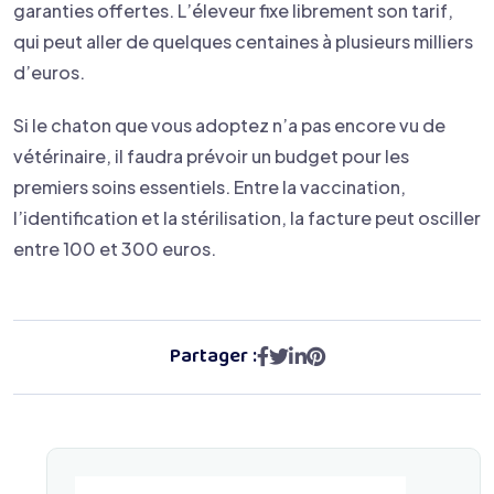
garanties offertes. L’éleveur fixe librement son tarif,
qui peut aller de quelques centaines à plusieurs milliers
d’euros.
Si le chaton que vous adoptez n’a pas encore vu de
vétérinaire, il faudra prévoir un budget pour les
premiers soins essentiels. Entre la vaccination,
l’identification et la stérilisation, la facture peut osciller
entre 100 et 300 euros.
Partager :