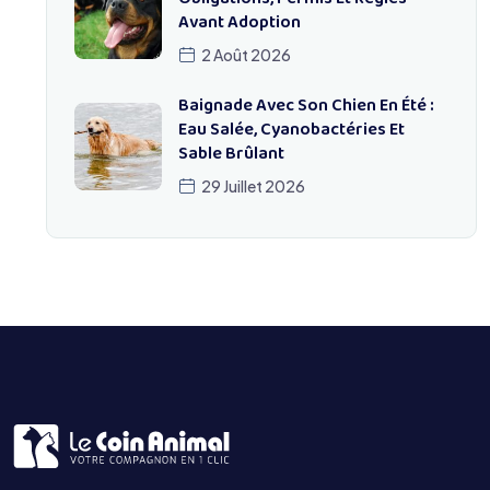
Avant Adoption
2 Août 2026
Baignade Avec Son Chien En Été :
Eau Salée, Cyanobactéries Et
Sable Brûlant
29 Juillet 2026