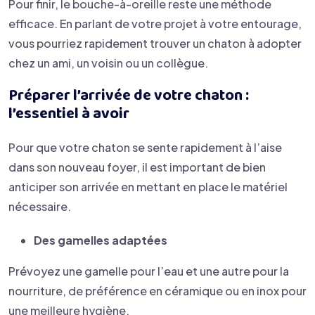
Pour finir, le bouche-à-oreille reste une méthode
efficace. En parlant de votre projet à votre entourage,
vous pourriez rapidement trouver un chaton à adopter
chez un ami, un voisin ou un collègue.
Préparer l’arrivée de votre chaton :
l’essentiel à avoir
Pour que votre chaton se sente rapidement à l’aise
dans son nouveau foyer, il est important de bien
anticiper son arrivée en mettant en place le matériel
nécessaire.
Des gamelles adaptées
Prévoyez une gamelle pour l’eau et une autre pour la
nourriture, de préférence en céramique ou en inox pour
une meilleure hygiène.