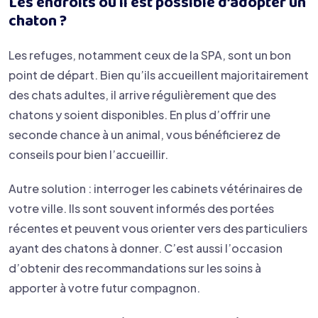
Les endroits où il est possible d’adopter un
chaton ?
Les refuges, notamment ceux de la SPA, sont un bon
point de départ. Bien qu’ils accueillent majoritairement
des chats adultes, il arrive régulièrement que des
chatons y soient disponibles. En plus d’offrir une
seconde chance à un animal, vous bénéficierez de
conseils pour bien l’accueillir.
Autre solution : interroger les cabinets vétérinaires de
votre ville. Ils sont souvent informés des portées
récentes et peuvent vous orienter vers des particuliers
ayant des chatons à donner. C’est aussi l’occasion
d’obtenir des recommandations sur les soins à
apporter à votre futur compagnon.