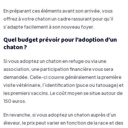
En préparant ces éléments avant son arrivée, vous
offrez à votre chaton un cadre rassurant pour qu’il
s’adapte facilement à son nouveau foyer.
Quel budget prévoir pour l’adoption d’un
chaton ?
Si vous adoptez un chaton en refuge ou via une
association, une participation financière vous sera
demandée. Celle-ci couvre généralement la première
visite vétérinaire, l’identification (puce ou tatouage) et
les premiers vaccins. Le coût moyen se situe autour de
150 euros.
En revanche, si vous adoptez un chaton auprès d’un
éleveur, le prix peut varier en fonction de la race et des