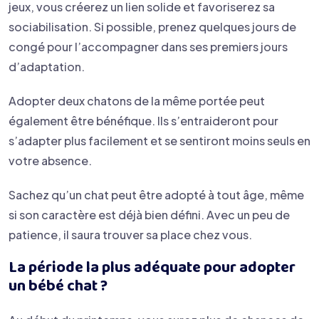
jeux, vous créerez un lien solide et favoriserez sa
sociabilisation. Si possible, prenez quelques jours de
congé pour l’accompagner dans ses premiers jours
d’adaptation.
Adopter deux chatons de la même portée peut
également être bénéfique. Ils s’entraideront pour
s’adapter plus facilement et se sentiront moins seuls en
votre absence.
Sachez qu’un chat peut être adopté à tout âge, même
si son caractère est déjà bien défini. Avec un peu de
patience, il saura trouver sa place chez vous.
La période la plus adéquate pour adopter
un bébé chat ?