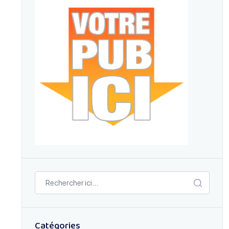
Catégories