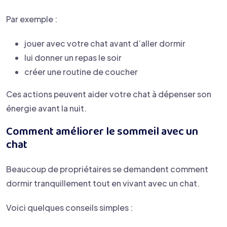
Par exemple :
jouer avec votre chat avant d’aller dormir
lui donner un repas le soir
créer une routine de coucher
Ces actions peuvent aider votre chat à dépenser son
énergie avant la nuit.
Comment améliorer le sommeil avec un
chat
Beaucoup de propriétaires se demandent comment
dormir tranquillement tout en vivant avec un chat.
Voici quelques conseils simples :