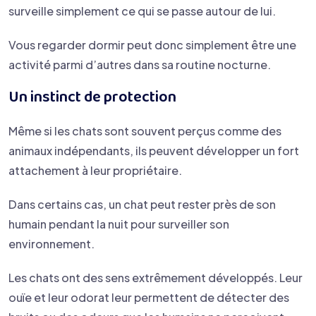
surveille simplement ce qui se passe autour de lui.
Vous regarder dormir peut donc simplement être une
activité parmi d’autres dans sa routine nocturne.
Un instinct de protection
Même si les chats sont souvent perçus comme des
animaux indépendants, ils peuvent développer un fort
attachement à leur propriétaire.
Dans certains cas, un chat peut rester près de son
humain pendant la nuit pour surveiller son
environnement.
Les chats ont des sens extrêmement développés. Leur
ouïe et leur odorat leur permettent de détecter des