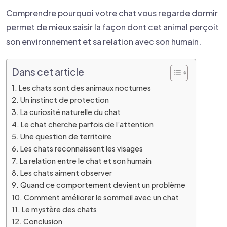
Comprendre pourquoi votre chat vous regarde dormir
permet de mieux saisir la façon dont cet animal perçoit
son environnement et sa relation avec son humain.
Dans cet article
Les chats sont des animaux nocturnes
Un instinct de protection
La curiosité naturelle du chat
Le chat cherche parfois de l’attention
Une question de territoire
Les chats reconnaissent les visages
La relation entre le chat et son humain
Les chats aiment observer
Quand ce comportement devient un problème
Comment améliorer le sommeil avec un chat
Le mystère des chats
Conclusion