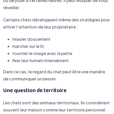
ou de jouer à certaines heures, il peut essayer de vous
réveiller.
Certains chats développent même des stratégies pour
attirer l’attention de leur propriétaire :
miauler doucement
marcher sur le lit
toucher le visage avec la patte
fixer leur humain intensément
Dans ce cas, le regard du chat peut être une manière
de communiquer un besoin.
Une question de territoire
Les chats sont des animaux territoriaux. Ils considèrent
souvent leur maison comme leur territoire personnel.