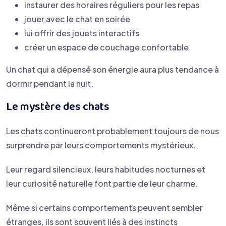
instaurer des horaires réguliers pour les repas
jouer avec le chat en soirée
lui offrir des jouets interactifs
créer un espace de couchage confortable
Un chat qui a dépensé son énergie aura plus tendance à
dormir pendant la nuit.
Le mystère des chats
Les chats continueront probablement toujours de nous
surprendre par leurs comportements mystérieux.
Leur regard silencieux, leurs habitudes nocturnes et
leur curiosité naturelle font partie de leur charme.
Même si certains comportements peuvent sembler
étranges, ils sont souvent liés à des instincts