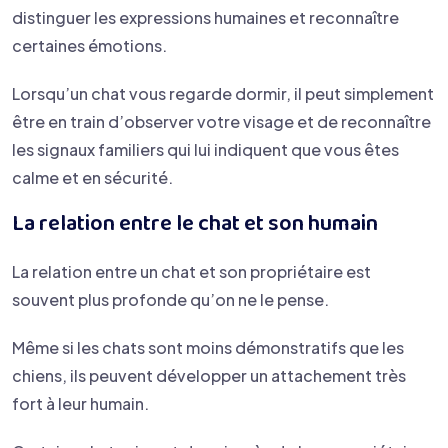
distinguer les expressions humaines et reconnaître
certaines émotions.
Lorsqu’un chat vous regarde dormir, il peut simplement
être en train d’observer votre visage et de reconnaître
les signaux familiers qui lui indiquent que vous êtes
calme et en sécurité.
La relation entre le chat et son humain
La relation entre un chat et son propriétaire est
souvent plus profonde qu’on ne le pense.
Même si les chats sont moins démonstratifs que les
chiens, ils peuvent développer un attachement très
fort à leur humain.