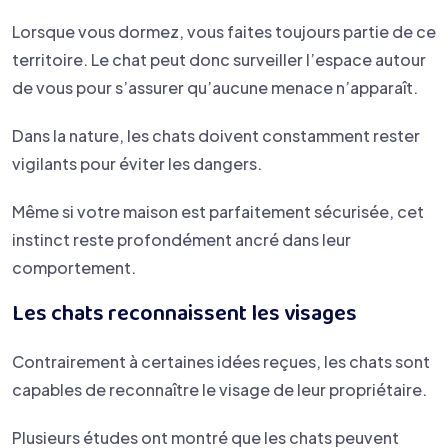
Lorsque vous dormez, vous faites toujours partie de ce
territoire. Le chat peut donc surveiller l’espace autour
de vous pour s’assurer qu’aucune menace n’apparaît.
Dans la nature, les chats doivent constamment rester
vigilants pour éviter les dangers.
Même si votre maison est parfaitement sécurisée, cet
instinct reste profondément ancré dans leur
comportement.
Les chats reconnaissent les visages
Contrairement à certaines idées reçues, les chats sont
capables de reconnaître le visage de leur propriétaire.
Plusieurs études ont montré que les chats peuvent