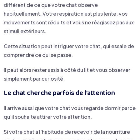
différent de ce que votre chat observe
habituellement. Votre respiration est plus lente, vos
mouvements sont réduits et vous ne réagissez pas aux
stimuli extérieurs.
Cette situation peut intriguer votre chat, qui essaie de
comprendre ce qui se passe.
Il peut alors rester assis à côté du lit et vous observer
simplement par curiosité.
Le chat cherche parfois de l’attention
Il arrive aussi que votre chat vous regarde dormir parce
qu’il souhaite attirer votre attention.
Si votre chat a l’habitude de recevoir de la nourriture