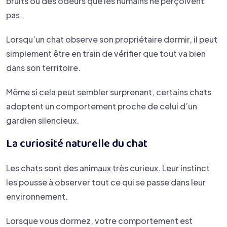
bruits ou des odeurs que les humains ne perçoivent
pas.
Lorsqu’un chat observe son propriétaire dormir, il peut
simplement être en train de vérifier que tout va bien
dans son territoire.
Même si cela peut sembler surprenant, certains chats
adoptent un comportement proche de celui d’un
gardien silencieux.
La curiosité naturelle du chat
Les chats sont des animaux très curieux. Leur instinct
les pousse à observer tout ce qui se passe dans leur
environnement.
Lorsque vous dormez, votre comportement est