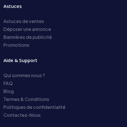
Astuces
Astuces de ventes
Déposer une annonce
Bannières de publicité
Promotions
Aide & Support
Qui sommes nous ?
FAQ
Blog
Termes & Conditions
Politiques de confidentialité
Contactez-Nous