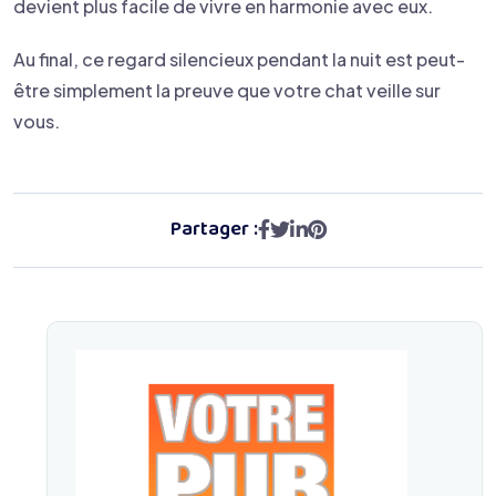
devient plus facile de vivre en harmonie avec eux.
Au final, ce regard silencieux pendant la nuit est peut-
être simplement la preuve que votre chat veille sur
vous.
Partager :