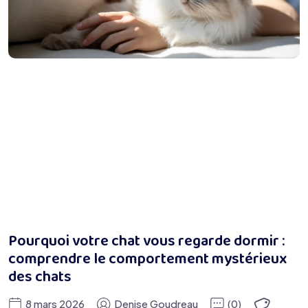
Pourquoi votre chat vous regarde dormir :
comprendre le comportement mystérieux
des chats
8 mars 2026
Denise Goudreau
(0)