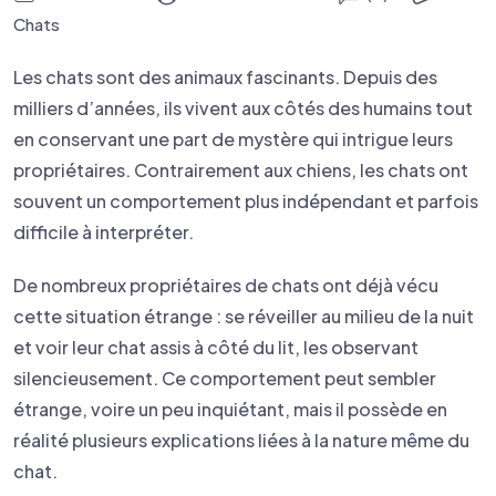
Chats
Les chats sont des animaux fascinants. Depuis des
milliers d’années, ils vivent aux côtés des humains tout
en conservant une part de mystère qui intrigue leurs
propriétaires. Contrairement aux chiens, les chats ont
souvent un comportement plus indépendant et parfois
difficile à interpréter.
De nombreux propriétaires de chats ont déjà vécu
cette situation étrange : se réveiller au milieu de la nuit
et voir leur chat assis à côté du lit, les observant
silencieusement. Ce comportement peut sembler
étrange, voire un peu inquiétant, mais il possède en
réalité plusieurs explications liées à la nature même du
chat.