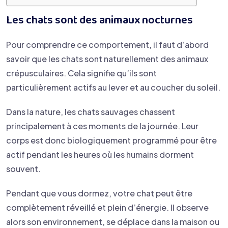
Les chats sont des animaux nocturnes
Pour comprendre ce comportement, il faut d’abord
savoir que les chats sont naturellement des animaux
crépusculaires. Cela signifie qu’ils sont
particulièrement actifs au lever et au coucher du soleil.
Dans la nature, les chats sauvages chassent
principalement à ces moments de la journée. Leur
corps est donc biologiquement programmé pour être
actif pendant les heures où les humains dorment
souvent.
Pendant que vous dormez, votre chat peut être
complètement réveillé et plein d’énergie. Il observe
alors son environnement, se déplace dans la maison ou