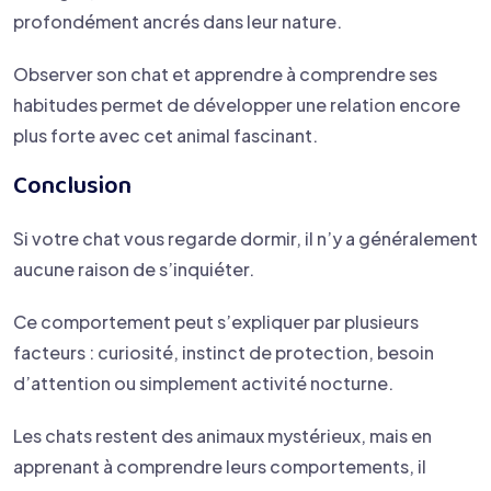
profondément ancrés dans leur nature.
Observer son chat et apprendre à comprendre ses
habitudes permet de développer une relation encore
plus forte avec cet animal fascinant.
Conclusion
Si votre chat vous regarde dormir, il n’y a généralement
aucune raison de s’inquiéter.
Ce comportement peut s’expliquer par plusieurs
facteurs : curiosité, instinct de protection, besoin
d’attention ou simplement activité nocturne.
Les chats restent des animaux mystérieux, mais en
apprenant à comprendre leurs comportements, il