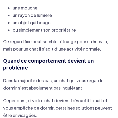
une mouche
un rayon de lumière
un objet qui bouge
ou simplement son propriétaire
Ce regard fixe peut sembler étrange pour un humain,
mais pour un chat il s’agit d’une activité normale.
Quand ce comportement devient un
problème
Dans la majorité des cas, un chat qui vous regarde
dormir n’est absolument pas inquiétant.
Cependant, si votre chat devient très actif la nuit et
vous empêche de dormir, certaines solutions peuvent
être envisagées.