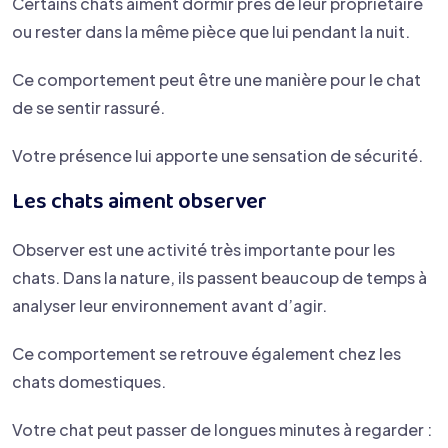
Certains chats aiment dormir près de leur propriétaire
ou rester dans la même pièce que lui pendant la nuit.
Ce comportement peut être une manière pour le chat
de se sentir rassuré.
Votre présence lui apporte une sensation de sécurité.
Les chats aiment observer
Observer est une activité très importante pour les
chats. Dans la nature, ils passent beaucoup de temps à
analyser leur environnement avant d’agir.
Ce comportement se retrouve également chez les
chats domestiques.
Votre chat peut passer de longues minutes à regarder :