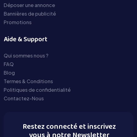
Déposer une annonce
Bannières de publicité
Promotions
Aide & Support
Qui sommes nous ?
FAQ
Blog
Termes & Conditions
Politiques de confidentialité
Contactez-Nous
Restez connecté et inscrivez
vous à notre Newsletter