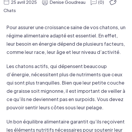
25 avril 2025
Denise Goudreau
(0)
Chats
Pour assurer une croissance saine de vos chatons, un
régime alimentaire adapté est essentiel. En effet,
leur besoin en énergie dépend de plusieurs facteurs,
comme leur race, leur âge et leur niveau d’activité.
Les chatons actifs, qui dépensent beaucoup
d’énergie, nécessitent plus de nutriments que ceux
qui sont plus tranquilles. Bien que leur petite couche
de graisse soit mignonne, il est important de veiller à
ce qu’ils ne deviennent pas en surpoids. Vous devez
pouvoir sentir leurs côtes sous leur pelage.
Un bon équilibre alimentaire garantit qu’ils reçoivent
les éléments nutritifs nécessaires pour soutenir leur