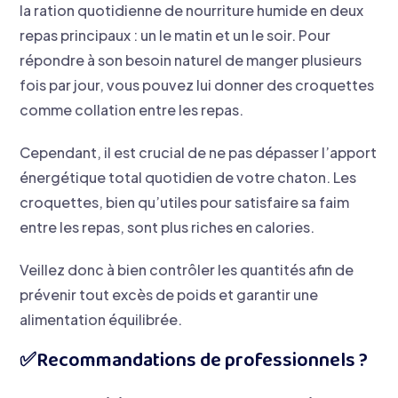
la ration quotidienne de nourriture humide en deux
repas principaux : un le matin et un le soir. Pour
répondre à son besoin naturel de manger plusieurs
fois par jour, vous pouvez lui donner des croquettes
comme collation entre les repas.
Cependant, il est crucial de ne pas dépasser l’apport
énergétique total quotidien de votre chaton. Les
croquettes, bien qu’utiles pour satisfaire sa faim
entre les repas, sont plus riches en calories.
Veillez donc à bien contrôler les quantités afin de
prévenir tout excès de poids et garantir une
alimentation équilibrée.
​✅Recommandations de professionnels ?