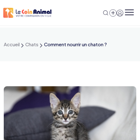
Accueil
Chats
Comment nourrir un chaton ?