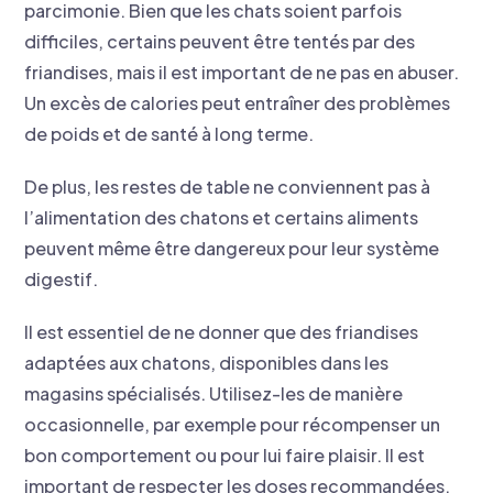
parcimonie. Bien que les chats soient parfois
difficiles, certains peuvent être tentés par des
friandises, mais il est important de ne pas en abuser.
Un excès de calories peut entraîner des problèmes
de poids et de santé à long terme.
De plus, les restes de table ne conviennent pas à
l’alimentation des chatons et certains aliments
peuvent même être dangereux pour leur système
digestif.
Il est essentiel de ne donner que des friandises
adaptées aux chatons, disponibles dans les
magasins spécialisés. Utilisez-les de manière
occasionnelle, par exemple pour récompenser un
bon comportement ou pour lui faire plaisir. Il est
important de respecter les doses recommandées,