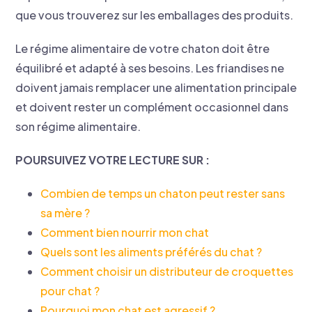
que vous trouverez sur les emballages des produits.
Le régime alimentaire de votre chaton doit être
équilibré et adapté à ses besoins. Les friandises ne
doivent jamais remplacer une alimentation principale
et doivent rester un complément occasionnel dans
son régime alimentaire.
POURSUIVEZ VOTRE LECTURE SUR :
Combien de temps un chaton peut rester sans
sa mère ?
Comment bien nourrir mon chat
Quels sont les aliments préférés du chat ?
Comment choisir un distributeur de croquettes
pour chat ?
Pourquoi mon chat est agressif ?