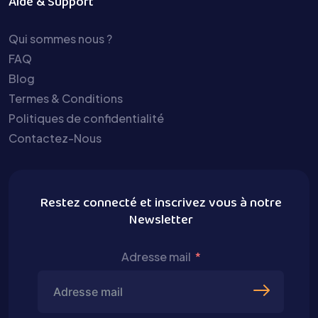
Aide & Support
Qui sommes nous ?
FAQ
Blog
Termes & Conditions
Politiques de confidentialité
Contactez-Nous
Restez connecté et inscrivez vous à notre
Newsletter
Adresse mail