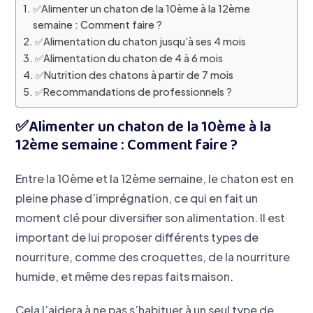
​✅Alimenter un chaton de la 10ème à la 12ème
semaine : Comment faire ?
​✅Alimentation du chaton jusqu’à ses 4 mois
​✅Alimentation du chaton de 4 à 6 mois
​✅Nutrition des chatons à partir de 7 mois
​✅Recommandations de professionnels ?
​✅Alimenter un chaton de la 10ème à la
12ème semaine : Comment faire ?
Entre la 10ème et la 12ème semaine, le chaton est en
pleine phase d’imprégnation, ce qui en fait un
moment clé pour diversifier son alimentation. Il est
important de lui proposer différents types de
nourriture, comme des croquettes, de la nourriture
humide, et même des repas faits maison.
Cela l’aidera à ne pas s’habituer à un seul type de