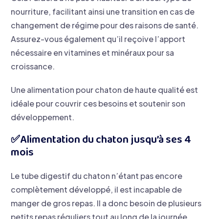
nourriture, facilitant ainsi une transition en cas de
changement de régime pour des raisons de santé.
Assurez-vous également qu’il reçoive l’apport
nécessaire en vitamines et minéraux pour sa
croissance.
Une alimentation pour chaton de haute qualité est
idéale pour couvrir ces besoins et soutenir son
développement.
​✅Alimentation du chaton jusqu’à ses 4
mois
Le tube digestif du chaton n’étant pas encore
complètement développé, il est incapable de
manger de gros repas. Il a donc besoin de plusieurs
petits repas réguliers tout au long de la journée.