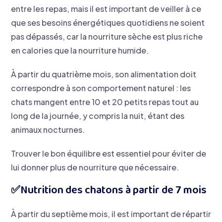
entre les repas, mais il est important de veiller à ce
que ses besoins énergétiques quotidiens ne soient
pas dépassés, car la nourriture sèche est plus riche
en calories que la nourriture humide.
À partir du quatrième mois, son alimentation doit
correspondre à son comportement naturel : les
chats mangent entre 10 et 20 petits repas tout au
long de la journée, y compris la nuit, étant des
animaux nocturnes.
Trouver le bon équilibre est essentiel pour éviter de
lui donner plus de nourriture que nécessaire.
​✅Nutrition des chatons à partir de 7 mois
À partir du septième mois, il est important de répartir