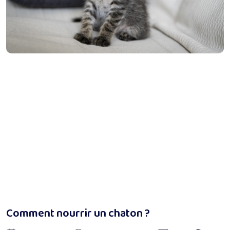
Comment nourrir un chaton ?