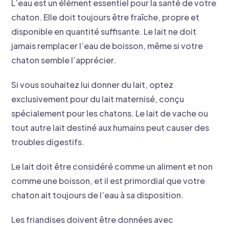
L’eau est un élément essentiel pour la santé de votre
chaton. Elle doit toujours être fraîche, propre et
disponible en quantité suffisante. Le lait ne doit
jamais remplacer l’eau de boisson, même si votre
chaton semble l’apprécier.
Si vous souhaitez lui donner du lait, optez
exclusivement pour du lait maternisé, conçu
spécialement pour les chatons. Le lait de vache ou
tout autre lait destiné aux humains peut causer des
troubles digestifs.
Le lait doit être considéré comme un aliment et non
comme une boisson, et il est primordial que votre
chaton ait toujours de l’eau à sa disposition.
Les friandises doivent être données avec