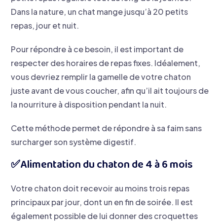
Dans la nature, un chat mange jusqu’à 20 petits
repas, jour et nuit.
Pour répondre à ce besoin, il est important de
respecter des horaires de repas fixes. Idéalement,
vous devriez remplir la gamelle de votre chaton
juste avant de vous coucher, afin qu’il ait toujours de
la nourriture à disposition pendant la nuit.
Cette méthode permet de répondre à sa faim sans
surcharger son système digestif.
​✅Alimentation du chaton de 4 à 6 mois
Votre chaton doit recevoir au moins trois repas
principaux par jour, dont un en fin de soirée. Il est
également possible de lui donner des croquettes