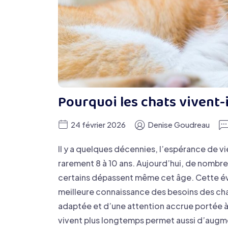
Pourquoi les chats vivent-
24 février 2026
Denise Goudreau
Il y a quelques décennies, l’espérance de 
rarement 8 à 10 ans. Aujourd’hui, de nombreu
certains dépassent même cet âge. Cette évol
meilleure connaissance des besoins des chat
adaptée et d’une attention accrue portée à
vivent plus longtemps permet aussi d’augmen