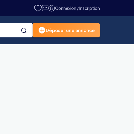
Connexion / Inscription
Déposer une annonce