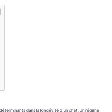
s déterminants dans la longévité d’un chat. Un régime