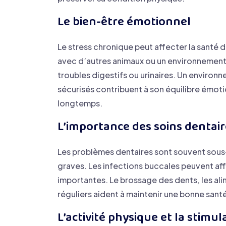
Le bien-être émotionnel
Le stress chronique peut affecter la santé 
avec d’autres animaux ou un environnement
troubles digestifs ou urinaires. Un environ
sécurisés contribuent à son équilibre émoti
longtemps.
L’importance des soins dentair
Les problèmes dentaires sont souvent sou
graves. Les infections buccales peuvent aff
importantes. Le brossage des dents, les ali
réguliers aident à maintenir une bonne san
L’activité physique et la stimu