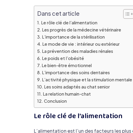
Dans cet article
Le rôle clé de l’alimentation
Les progrès de la médecine vétérinaire
L’importance de la stérilisation
Le mode de vie : intérieur ou extérieur
La prévention des maladies rénales
Le poids et l’obésité
Le bien-être émotionnel
L’importance des soins dentaires
L’activité physique et la stimulation mentale
Les soins adaptés au chat senior
La relation humain-chat
Conclusion
Le rôle clé de l’alimentation
L’alimentation est l’un des facteurs les plu