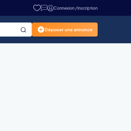
Connexion / Inscription
Déposer une annonce