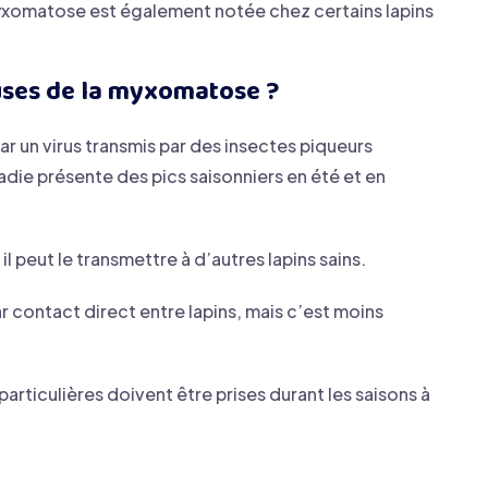
yxomatose est également notée chez certains lapins
auses de la myxomatose ?
r un virus transmis par des insectes piqueurs
die présente des pics saisonniers en été et en
l peut le transmettre à d’autres lapins sains.
ar contact direct entre lapins, mais c’est moins
particulières doivent être prises durant les saisons à