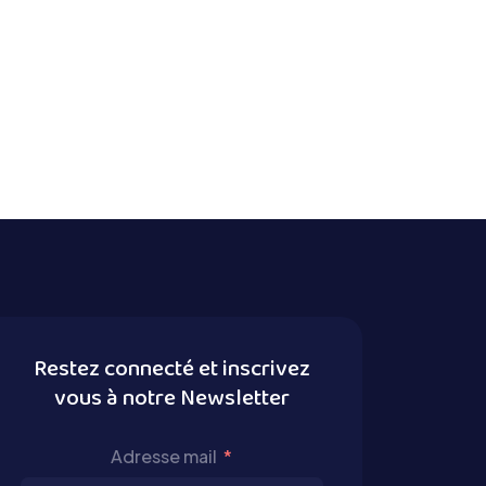
Restez connecté et inscrivez
vous à notre Newsletter
Adresse mail